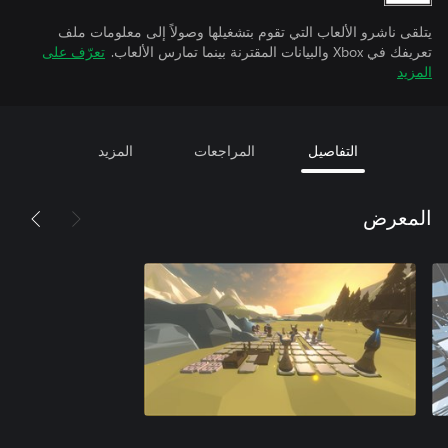
يتلقى ناشرو الألعاب التي تقوم بتشغيلها وصولاً إلى معلومات ملف
تعريفك في Xbox والبيانات المقترنة بينما تمارس الألعاب.
تعرّف على
المزيد
التفاصيل
المراجعات
المزيد
المعرض