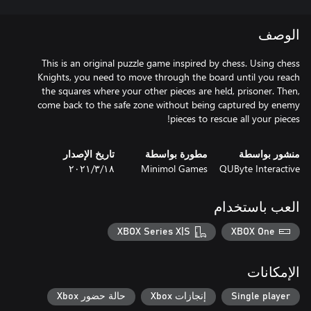
الوصف
This is an original puzzle game inspired by chess. Using chess
Knights, you need to move through the board until you reach
the squares where your other pieces are held, prisoner. Then,
come back to the safe zone without being captured by enemy
pieces to rescue all your pieces!
منشور بواسطة
مطورة بواسطة
تاريخ الإصدار
QUByte Interactive
Minimol Games
١٨‏/٣‏/٢٠٢١
العب باستخدام
XBOX Series X|S
XBOX One
الإمكانات
Single player
إنجازات Xbox
حالة حضور Xbox