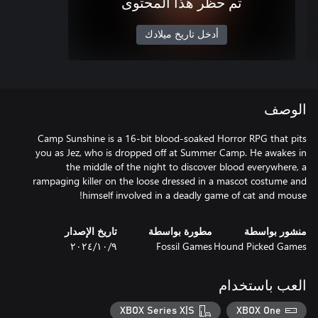
تم حظر هذا المحتوى
أدخل تاريخ ميلادك
الوصف
Camp Sunshine is a 16-bit blood-soaked Horror RPG that pits
you as Jez, who is dropped off at Summer Camp. He awakes in
the middle of the night to discover blood everywhere, a
rampaging killer on the loose dressed in a mascot costume and
himself involved in a deadly game of cat and mouse!
منشور بواسطة
مطورة بواسطة
تاريخ الإصدار
Hound Picked Games
Fossil Games
٩‏/١٠‏/٢٠٢٤
العب باستخدام
XBOX Series X|S
XBOX One