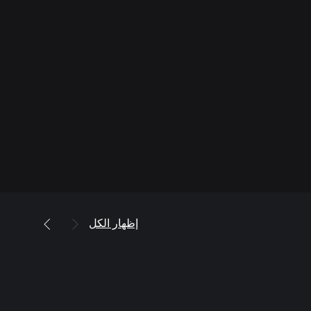
إظهار الكل