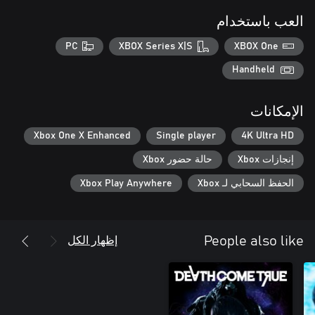
العب باستخدام
PC
XBOX Series X|S
XBOX One
Handheld
الإمكانات
Xbox One X Enhanced
Single player
4K Ultra HD
إنجازات Xbox
حالة حضور Xbox
الحفظ السحابي لـ Xbox
Xbox Play Anywhere
إظهار الكل
People also like