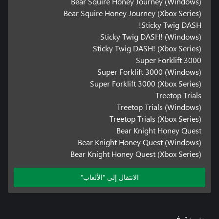
Bear Squire Honey Journey (Windows)
Bear Squire Honey Journey (Xbox Series)
Sticky Twig DASH!
Sticky Twig DASH! (Windows)
Sticky Twig DASH! (Xbox Series)
Super Forklift 3000
Super Forklift 3000 (Windows)
Super Forklift 3000 (Xbox Series)
Treetop Trials
Treetop Trials (Windows)
Treetop Trials (Xbox Series)
Bear Knight Honey Quest
Bear Knight Honey Quest (Windows)
Bear Knight Honey Quest (Xbox Series)
الانتقال إلى "الألعاب"