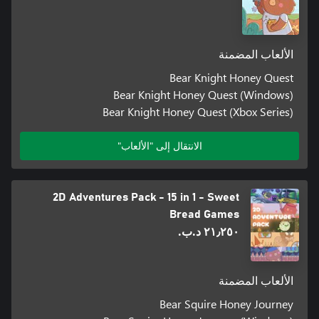
الألعاب المضمنة
Bear Knight Honey Quest
Bear Knight Honey Quest (Windows)
Bear Knight Honey Quest (Xbox Series)
الانتقال إلى "الألعاب"
2D Adventures Pack - 15 in 1 - Sweet
Bread Games
٢١٫٢٥٠ د.ب.‏
الألعاب المضمنة
Bear Squire Honey Journey