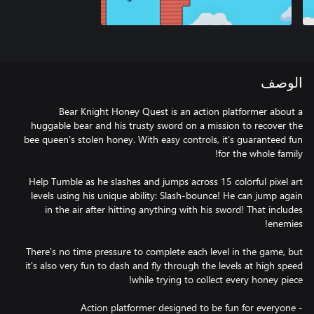
الوصف
Bear Knight Honey Quest is an action platformer about a
huggable bear and his trusty sword on a mission to recover the
bee queen's stolen honey. With easy controls, it's guaranteed fun
Help Tumble as he slashes and jumps across 15 colorful pixel art
levels using his unique ability: Slash-bounce! He can jump again
in the air after hitting anything with his sword! That includes
There's no time pressure to complete each level in the game, but
it's also very fun to dash and fly through the levels at high speed