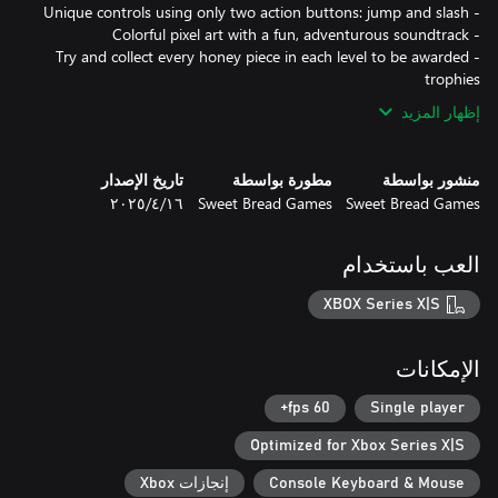
- Try and collect every honey piece in each level to be awarded
trophies
إظهار المزيد
منشور بواسطة
مطورة بواسطة
تاريخ الإصدار
Sweet Bread Games
Sweet Bread Games
١٦‏/٤‏/٢٠٢٥
العب باستخدام
XBOX Series X|S
الإمكانات
60 fps+
Single player
Optimized for Xbox Series X|S
Console Keyboard & Mouse
إنجازات Xbox