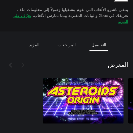
يتلقى ناشرو الألعاب التي تقوم بتشغيلها وصولاً إلى معلومات ملف
تعريفك في Xbox والبيانات المقترنة بينما تمارس الألعاب.
تعرّف على
المزيد
التفاصيل
المراجعات
المزيد
المعرض