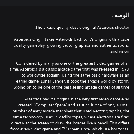
الوصف
Asteroids Origin takes Asteroids back to it's origins with arcade
quality gameplay, glowing vector graphics and authentic sound
Considered by many as one of the greatest video games of all
time, Asteroids is a classic arcade game that was released in 1979
to worldwide acclaim. Using the same basic hardware as an
earlier game, Lunar Lander, it took the arcade world by storm,
Asteroids had it's origins in the very first video game ever
created, "Computer Space" and as such is one of only a small
number of early arcade machines that used Vector graphics, the
same technology used in oscilloscopes, where electrons are fired
directly at the screen to draw the images like a pencil. This differs
from every video game and TV screen since, which use horizontal