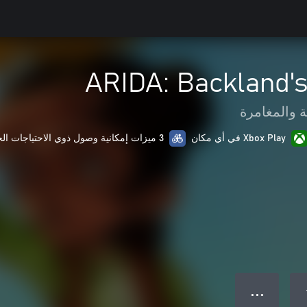
ARIDA: Backland'
 والمغامرة
Xbox Play في أي مكان
3 ميزات إمكانية وصول ذوي الاحتياجات الخاصة
● ● ●