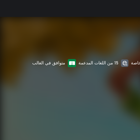
15 من اللغات المدعمة
متوافق في الغالب