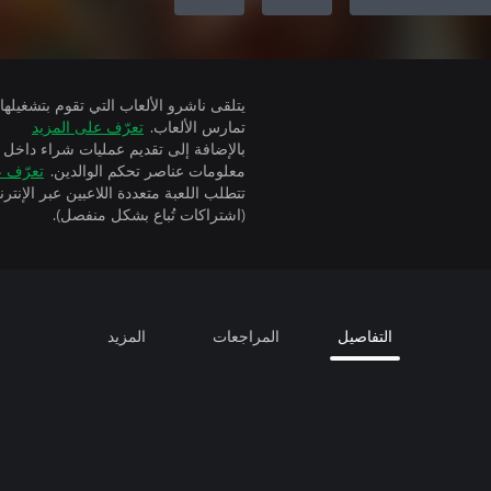
تمارس الألعاب.
تعرّف على المزيد
بالإضافة إلى تقديم عمليات شراء داخل 
معلومات عناصر تحكم الوالدين.
تعرّف ع
(اشتراكات تُباع بشكل منفصل).
التفاصيل
المراجعات
المزيد