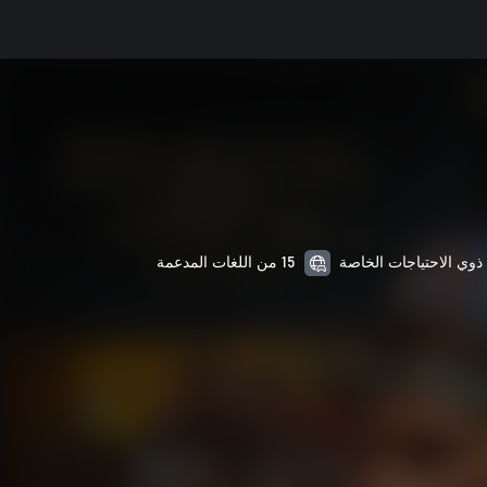
15 من اللغات المدعمة