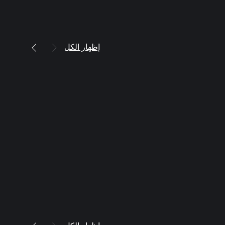
إظهار الكل