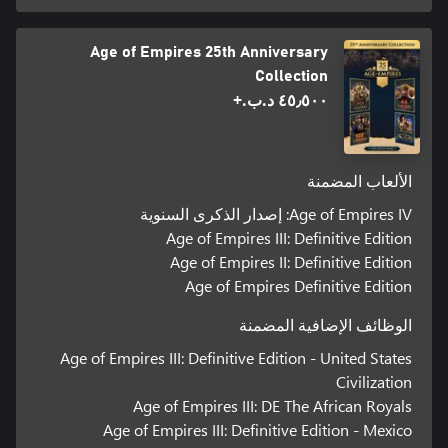
Age of Empires 25th Anniversary
Collection
٤٥٫٥٠٠ د.ب.‏+
الألعاب المضمنة
Age of Empires IV: إصدار الذكرى السنوية
Age of Empires III: Definitive Edition
Age of Empires II: Definitive Edition
Age of Empires Definitive Edition
الوظائف الإضافية المضمنة
Age of Empires III: Definitive Edition - United States
Civilization
Age of Empires III: DE The African Royals
Age of Empires III: Definitive Edition - Mexico