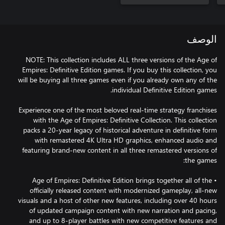
الوصف
NOTE: This collection includes ALL three versions of the Age of
Empires: Definitive Edition games. If you buy this collection, you
will be buying all three games even if you already own any of the
Experience one of the most beloved real-time strategy franchises
with the Age of Empires: Definitive Collection. This collection
packs a 20-year legacy of historical adventure in definitive form
with remastered 4K Ultra HD graphics, enhanced audio and
featuring brand-new content in all three remastered versions of
• Age of Empires: Definitive Edition brings together all of the
officially released content with modernized gameplay, all-new
visuals and a host of other new features, including over 40 hours
of updated campaign content with new narration and pacing,
and up to 8-player battles with new competitive features and