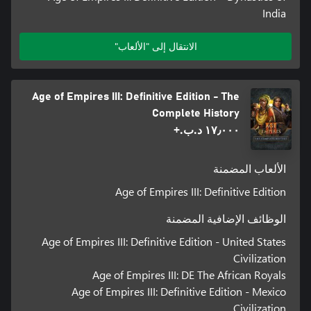
India
الانتقال إلى "الألعاب"
Age of Empires III: Definitive Edition - The
Complete History
١٧٫٠٠٠ د.ب.‏+
الألعاب المضمنة
Age of Empires III: Definitive Edition
الوظائف الإضافية المضمنة
Age of Empires III: Definitive Edition - United States
Civilization
Age of Empires III: DE The African Royals
Age of Empires III: Definitive Edition - Mexico
Civilization