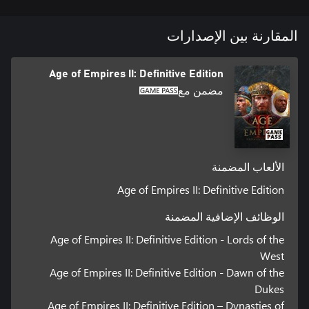
المقارنة بين الإصدارات
Age of Empires II: Definitive Edition
مضمن مع
الألعاب المضمنة
Age of Empires II: Definitive Edition
الوظائف الإضافية المضمنة
Age of Empires II: Definitive Edition - Lords of the
West
Age of Empires II: Definitive Edition - Dawn of the
Dukes
Age of Empires II: Definitive Edition – Dynasties of