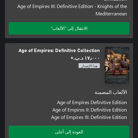
Age of Empires III: Definitive Edition - Knights of the
Mediterranean
الانتقال إلى "الألعاب"
Age of Empires: Definitive Collection
١٧٫٠٠٠ د.ب.‏+
هذا الإصدار
الألعاب المضمنة
Age of Empires Definitive Edition
Age of Empires II: Definitive Edition
Age of Empires III: Definitive Edition
العودة إلى أعلى