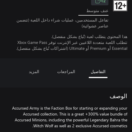
12+
عنف متوسط
تفاعل المستخدمين، عمليات شراء داخل اللعبة (تتضمن
عناصر عشوائية)
هذا المحتوى يتطلب لعبة (تُباع بشكل منفصل).
تتطلب اللعبة متعددة اللاعبين عبر الإنترنت توفر Xbox Game Pass
Essential أو Premium أو Ultimate (اشتراكات تُباع بشكل منفصل).
التفاصيل
المراجعات
المزيد
الوصف
Accursed Army is the Faction Box for starting or expanding your
Accursed collection. This is a great +300% value bundle of
Accursed Minions, including the powerful Legendary Bahra the