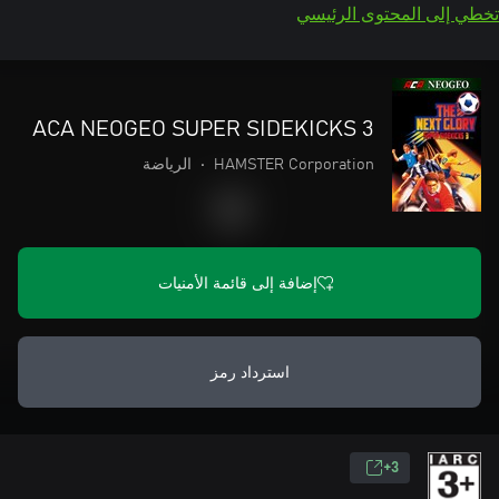
تخطي إلى المحتوى الرئيسي
ACA NEOGEO SUPER SIDEKICKS 3
HAMSTER Corporation
•
الرياضة
إضافة إلى قائمة الأمنيات
استرداد رمز
3+