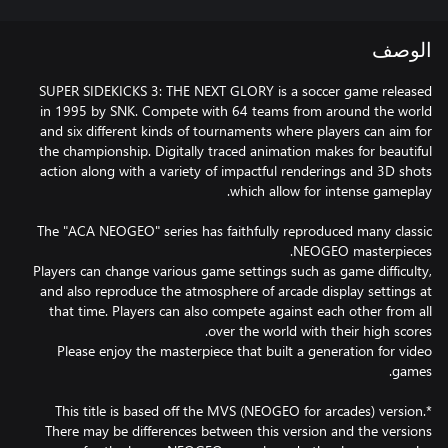
الوصف
SUPER SIDEKICKS 3: THE NEXT GLORY is a soccer game released
in 1995 by SNK. Compete with 64 teams from around the world
and six different kinds of tournaments where players can aim for
the championship. Digitally traced animation makes for beautiful
action along with a variety of impactful renderings and 3D shots
The "ACA NEOGEO" series has faithfully reproduced many classic
Players can change various game settings such as game difficulty,
and also reproduce the atmosphere of arcade display settings at
that time. Players can also compete against each other from all
Please enjoy the masterpiece that built a generation for video
*This title is based off the MVS (NEOGEO for arcades) version.
There may be differences between this version and the versions