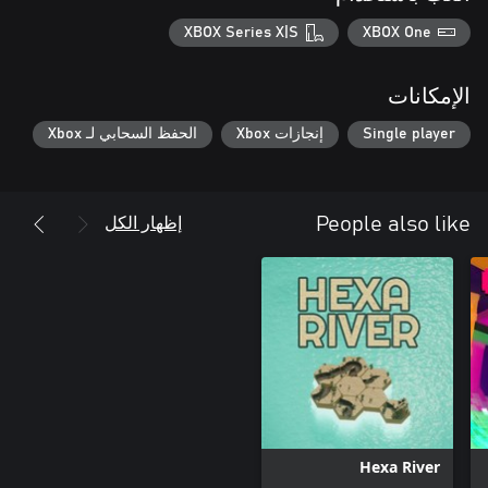
XBOX Series X|S
XBOX One
الإمكانات
Single player
إنجازات Xbox
الحفظ السحابي لـ Xbox
إظهار الكل
People also like
Hexa River