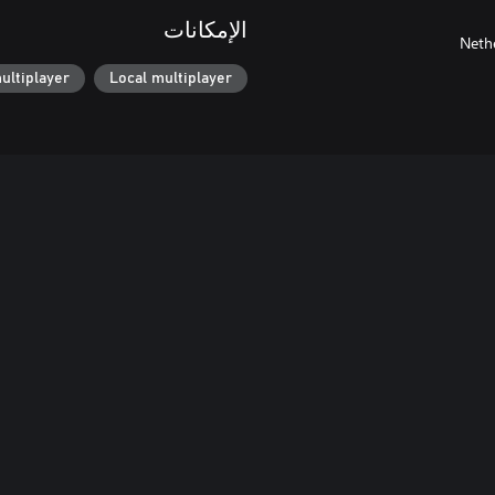
الإمكانات
Neth
ultiplayer
Local multiplayer