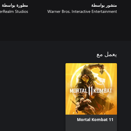
منشور بواسطة
مطورة بواسطة
erRealm Studios
Warner Bros. Interactive Entertainment
يعمل مع
Mortal Kombat 11