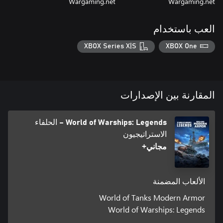
Wargaming.net
Wargaming.net
العب باستخدام
XBOX Series X|S
XBOX One
المقارنة بين الإصدارات
World of Warships: Legends – الحلفاء
الاستراتيجيون
مجاني+
الألعاب المضمنة
World of Tanks Modern Armor
World of Warships: Legends