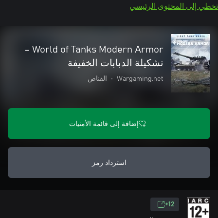
تخطي إلى المحتوى الرئيسي
World of Tanks Modern Armor –
تشكيلة الدبابات الخفيفة
Wargaming.net
•
القناص
إضافة إلى قائمة الأمنيات
استرداد رمز
12+