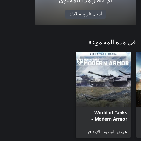
تم حظر هذا المحتوى
أدخل تاريخ ميلادك
في هذه المجموعة
World of Tanks
Modern Armor –
تشكيلة الدبابات الخفيفة
عرض الوظيفة الإضافية