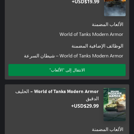
USD$19.99+
الألعاب المضمنة
World of Tanks Modern Armor
الوظائف الإضافية المضمنة
World of Tanks Modern Armor – شيطان السرعة
الانتقال إلى "الألعاب"
World of Tanks Modern Armor – الحليف
الدقيق
USD$29.99+
الألعاب المضمنة