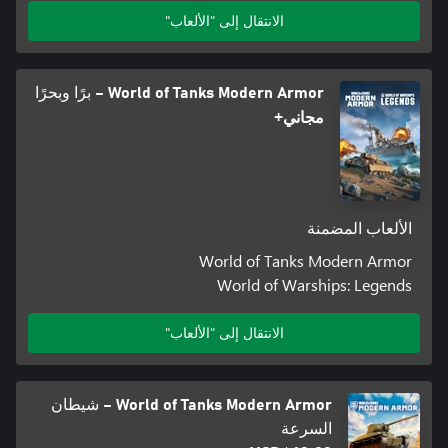
الانتقال إلى "الألعاب"
World of Tanks Modern Armor – برًا وبحرًا
مجاني+
الألعاب المضمنة
World of Tanks Modern Armor
World of Warships: Legends
الانتقال إلى "الألعاب"
World of Tanks Modern Armor – شيطان
السرعة