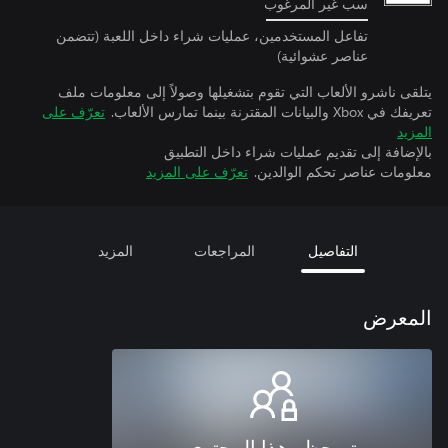
سب غير المرغوب
تفاعل المستخدمين، عمليات شراء داخل اللعبة (تتضمن
عناصر عشوائية)
يتلقى ناشرو الألعاب التي تقوم بتشغيلها وصولاً إلى معلومات ملف
تعريفك في Xbox والبيانات المقترنة بينما تمارس الألعاب.
تعرّف على
المزيد
بالإضافة إلى تقديم عمليات شراء داخل التطبيق
معلومات عناصر تحكم الوالدين.
تعرّف على المزيد
التفاصيل
المراجعات
المزيد
المعرض