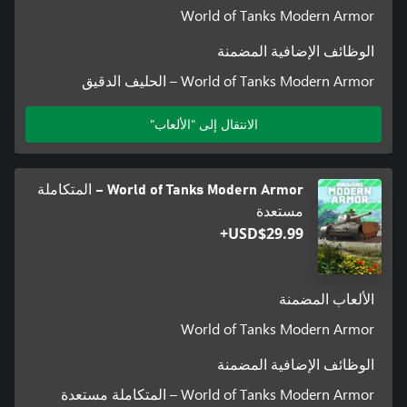
World of Tanks Modern Armor
الوظائف الإضافية المضمنة
World of Tanks Modern Armor – الحليف الدقيق
الانتقال إلى "الألعاب"
World of Tanks Modern Armor – المتكاملة
مستعدة
USD$29.99+
الألعاب المضمنة
World of Tanks Modern Armor
الوظائف الإضافية المضمنة
World of Tanks Modern Armor – المتكاملة مستعدة