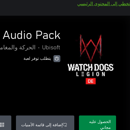
تخطي إلى المحتوى الرئيسي
 Audio Pack
Ubisoft
•
الحركة والمغام
يتطلب توفر لعبة
الحصول عليه
إضافة إلى قائمة الأمنيات
مجاني