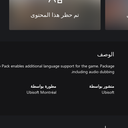
تم حظر هذا المحتوى
الوصف
Pack enables additional language support for the game. Package
including audio dubbing.
منشور بواسطة
مطورة بواسطة
Ubisoft Montréal
Ubisoft