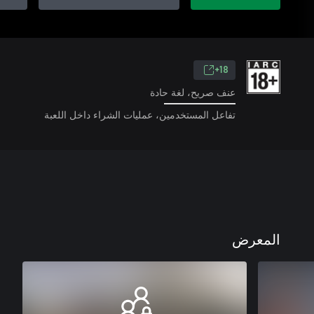
18+
عنف صريح، لغة حادة
تفاعل المستخدمين، عمليات الشراء داخل اللعبة
المعرض