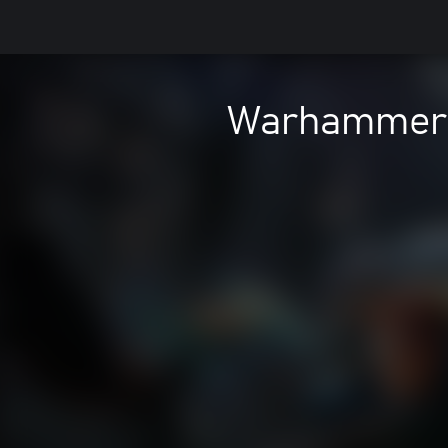
Warhammer 4