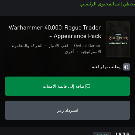
تخطي إلى المحتوى الرئيسي
Warhammer 40,000: Rogue Trader
- Appearance Pack
Owlcat Games
•
لعب الأدوار
•
الحركة والمغامرة
•
الاستراتيجية
•
أخرى
يتطلب توفر لعبة
إضافة إلى قائمة الأمنيات
استرداد رمز