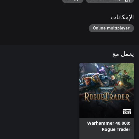
الإمكانات
Online multiplayer
يعمل مع
Warhammer 40,000:
Rogue Trader