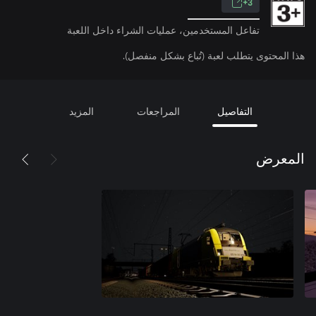
3+
تفاعل المستخدمين، عمليات الشراء داخل اللعبة
هذا المحتوى يتطلب لعبة (تُباع بشكل منفصل).
التفاصيل
المراجعات
المزيد
المعرض