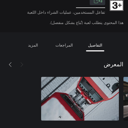
3+
تفاعل المستخدمين، عمليات الشراء داخل اللعبة
هذا المحتوى يتطلب لعبة (تُباع بشكل منفصل).
التفاصيل
المراجعات
المزيد
المعرض