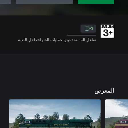
3+
تفاعل المستخدمين، عمليات الشراء داخل اللعبة
المعرض