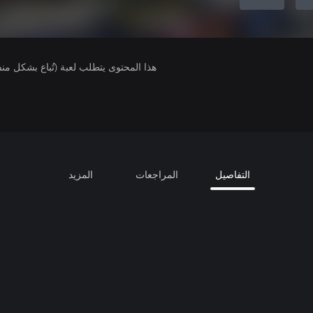
هذا المحتوى يتطلب لعبة (تُباع بشكل من
التفاصيل
المراجعات
المزيد