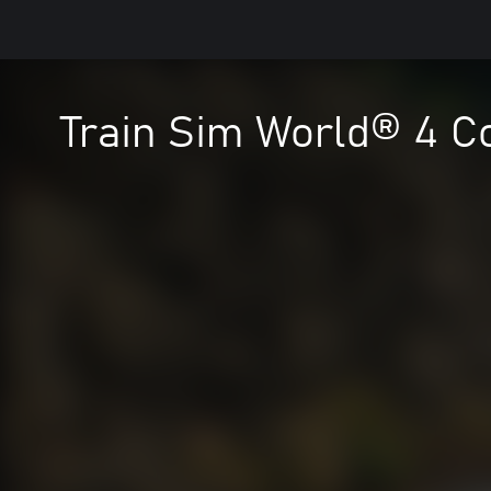
Train Sim World® 4 C