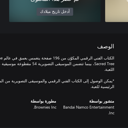
أدخل تاريخ ميلادك
الوصف
الكتا
*يمكن الوصول إلى الكتاب الفني الرقمي والموسيقى التصويرية من ا
الرئيسية للعبة.
منشور بواسطة
مطورة بواسطة
Brownies Inc.
Bandai Namco Entertainment
Inc.