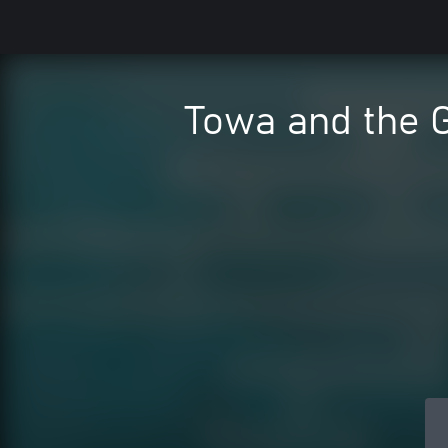
Towa and the G