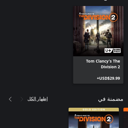
Tom Clancy’s The
Division 2
USD$29.99+
إظهار الكل
مضمنة في