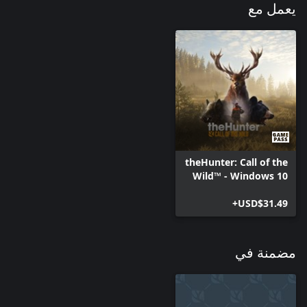
يعمل مع
theHunter: Call of the
Wild™ - Windows 10
USD$31.49+
مضمنة في