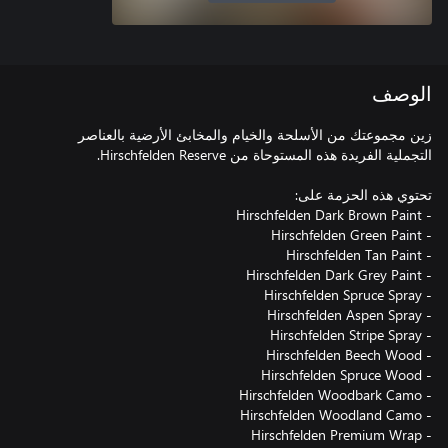
الوصف
زين مجموعتك من الأسلحة والخيام والمخابئ الأرضية بالعناصر