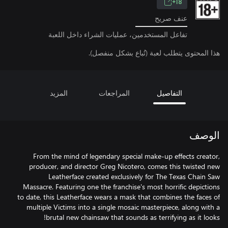
18+
عنف صريح
تفاعل المستخدمين، عمليات الشراء داخل اللعبة
هذا المحتوى يتطلب لعبة (تُباع بشكل منفصل).
التفاصيل
المراجعات
المزيد
الوصف
From the mind of legendary special make-up effects creator,
producer, and director Greg Nicotero, comes this twisted new
Leatherface created exclusively for The Texas Chain Saw
Massacre. Featuring one the franchise's most horrific depictions
to date, this Leatherface wears a mask that combines the faces of
multiple Victims into a single mosaic masterpiece, along with a
brutal new chainsaw that sounds as terrifying as it looks!