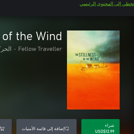
تخطي إلى المحتوى الرئيسي
 of the Wind
Fellow Traveller
•
الحرك
شراء
إضافة إلى قائمة الأمنيات
USD$12.99