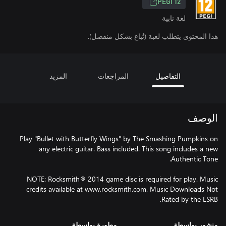
PEGI 12
لغة نابية
هذا المحتوى يتطلب لعبة (تُباع بشكل منفصل).
التفاصيل
المراجعات
المزيد
الوصف
Play "Bullet with Butterfly Wings" by The Smashing Pumpkins on
any electric guitar. Bass included. This song includes a new
NOTE: Rocksmith® 2014 game disc is required for play. Music
credits available at www.rocksmith.com. Music Downloads Not
Rated by the ESRB.
منشور بواسطة
مطورة بواسطة