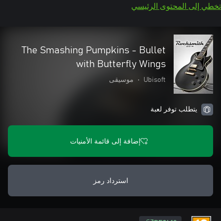
تخطي إلى المحتوى الرئيسي
The Smashing Pumpkins - Bullet
with Butterfly Wings
Ubisoft
•
موسيقى
يتطلب توفر لعبة
إضافة إلى قائمة الأمنيات
استرداد رمز