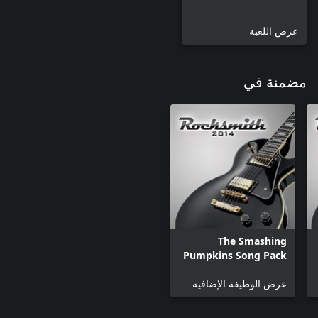
عرض اللعبة
مضمنة في
The Smashing
Pumpkins Song Pack
عرض الوظيفة الإضافية