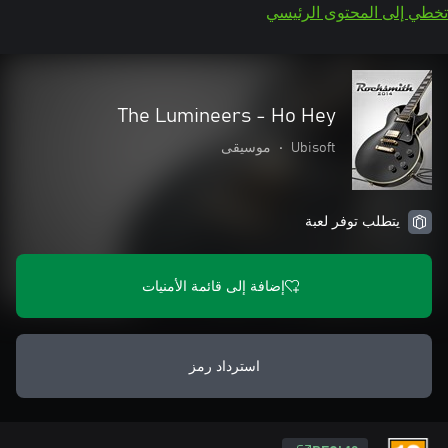
تخطي إلى المحتوى الرئيسي
The Lumineers - Ho Hey
Ubisoft
•
موسيقى
يتطلب توفر لعبة
إضافة إلى قائمة الأمنيات
استرداد رمز