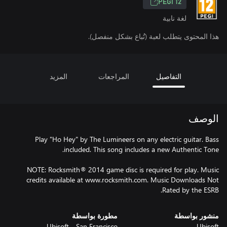
PEGI 12
لغة نابية
هذا المحتوى يتطلب لعبة (تُباع بشكل منفصل).
التفاصيل
المراجعات
المزيد
الوصف
Play "Ho Hey" by The Lumineers on any electric guitar. Bass
NOTE: Rocksmith® 2014 game disc is required for play. Music
credits available at www.rocksmith.com. Music Downloads Not
Rated by the ESRB.
منشور بواسطة
مطورة بواسطة
Ubisoft - San Francisco
Ubisoft