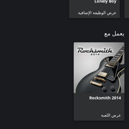
Lonely Boy
عرض الوظيفة الإضافية
يعمل مع
Rocksmith 2014
عرض اللعبة