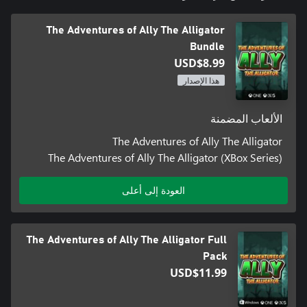
The Adventures of Ally The Alligator
Bundle
USD$8.99
هذا الإصدار
الألعاب المضمنة
The Adventures of Ally The Alligator
The Adventures of Ally The Alligator (XBox Series)
العودة إلى أعلى
The Adventures of Ally The Alligator Full
Pack
USD$11.99