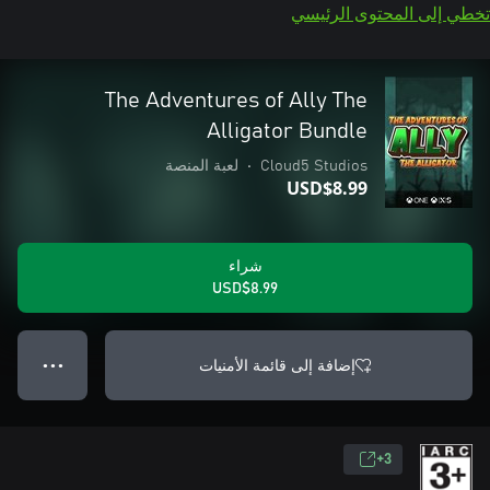
تخطي إلى المحتوى الرئيسي
The Adventures of Ally The
Alligator Bundle
Cloud5 Studios
•
لعبة المنصة
USD$8.99
شراء
USD$8.99
إضافة إلى قائمة الأمنيات
● ● ●
3+