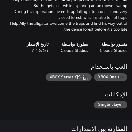
During his exploration, he ends up falling into a dense and very
Help Ally the alligator overcome the traps and find his way out of
the dense forest before it's too late.
منشور بواسطة
مطورة بواسطة
تاريخ الإصدار
Cloud5 Studios
Cloud5 Studios
١‏/٥‏/٢٠٢٥
العب باستخدام
XBOX Series X|S
XBOX One
الإمكانات
Single player
المقارنة بين الإصدارات