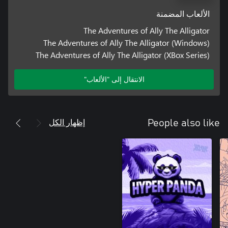
الألعاب المضمنة
The Adventures of Ally The Alligator
The Adventures of Ally The Alligator (Windows)
The Adventures of Ally The Alligator (XBox Series)
الانتقال إلى "الألعاب"
إظهار الكل
People also like