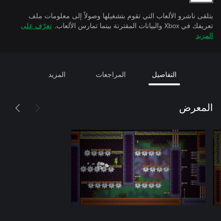
يتلقى ناشرو الألعاب التي تقوم بتشغيلها وصولاً إلى معلومات ملف
تعريفك في Xbox والبيانات المقترنة بينما تمارس الألعاب.
تعرّف على
المزيد
التفاصيل
المراجعات
المزيد
المعرض