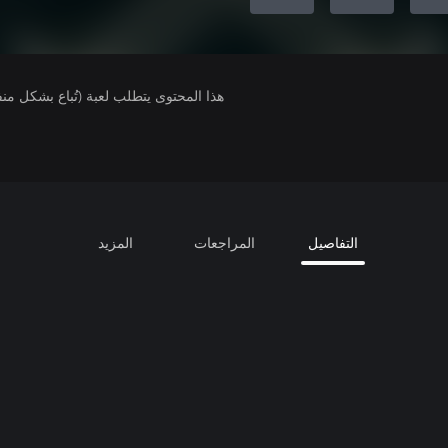
هذا المحتوى يتطلب لعبة (تُباع بشكل من
التفاصيل
المراجعات
المزيد