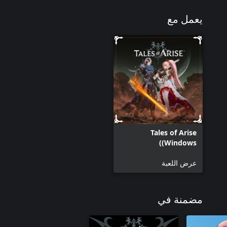
يعمل مع
Tales of Arise
(Windows)
عرض اللعبة
مضمنة في