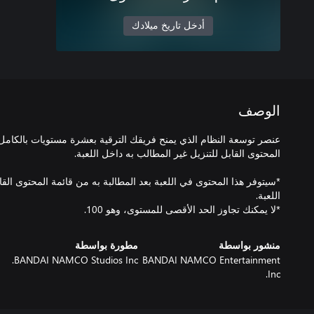
أدخل تاريخ ميلادك
الوصف
عنصر توسعة النظام الذي يمنح فريقك الترقية بعشرة مستويات بالكامل 
*سيتوفر هذا المحتوى في اللعبة بعد المطالبة به من قائمة المحتوى القا
*لا يمكنك تجاوز الحد الأقصى للمستوى، وهو 100.
منشور بواسطة
مطورة بواسطة
BANDAI NAMCO Studios Inc.
BANDAI NAMCO Entertainment
Inc.