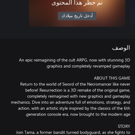
تم حظر هذا المحتوى
أدخل تاريخ ميلادك
الوصف
An epic reimagining of the cult ARPG, now with stunning 3D
Return to the world of Sword of the Necromancer like never
before! Resurrection is a 3D remake of the original game,
completely reimagined with new graphics and gameplay
mechanics. Dive into an adventure full of emotions, strategy, and
action, with an artistic style inspired by the classics of the 6th
Join Tama, a former bandit turned bodyguard, as she fights to