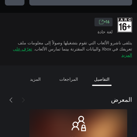
16+
لغة حادة
يتلقى ناشرو الألعاب التي تقوم بتشغيلها وصولاً إلى معلومات ملف
تعريفك في Xbox والبيانات المقترنة بينما تمارس الألعاب.
تعرّف على
المزيد
التفاصيل
المراجعات
المزيد
المعرض