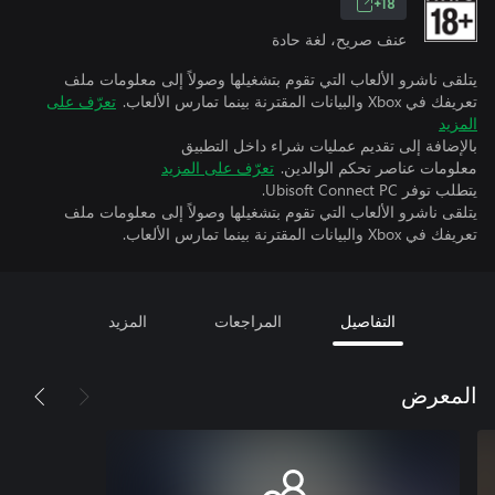
18+
عنف صريح، لغة حادة
يتلقى ناشرو الألعاب التي تقوم بتشغيلها وصولاً إلى معلومات ملف
تعريفك في Xbox والبيانات المقترنة بينما تمارس الألعاب.
تعرّف على
المزيد
بالإضافة إلى تقديم عمليات شراء داخل التطبيق
معلومات عناصر تحكم الوالدين.
تعرّف على المزيد
يتطلب توفر Ubisoft Connect PC.
يتلقى ناشرو الألعاب التي تقوم بتشغيلها وصولاً إلى معلومات ملف
تعريفك في Xbox والبيانات المقترنة بينما تمارس الألعاب.
التفاصيل
المراجعات
المزيد
المعرض