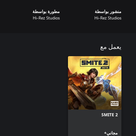
منشور بواسطة
مطورة بواسطة
Hi-Rez Studios
Hi-Rez Studios
يعمل مع
SMITE 2
مجاني+