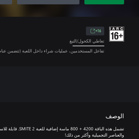
16+
تعاطي الكحول/التبغ
تفاعل المستخدمين، عمليات شراء داخل اللعبة (تتضمن عناص
الوصف
والعناصر التجميلية وأكثر من ذلك!