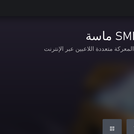
ماسة
لمعركة متعددة اللاعبين عبر الإنترنت