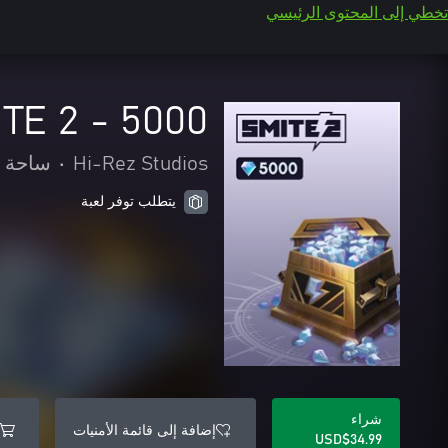
تخطي إلى المحتوى الرئيسي
SMITE 2 - 5000 
Hi-Rez Studios
•
ساحة ا
يتطلب توفر لعبة
شراء
إضافة إلى قائمة الأمنيات
USD$34.99