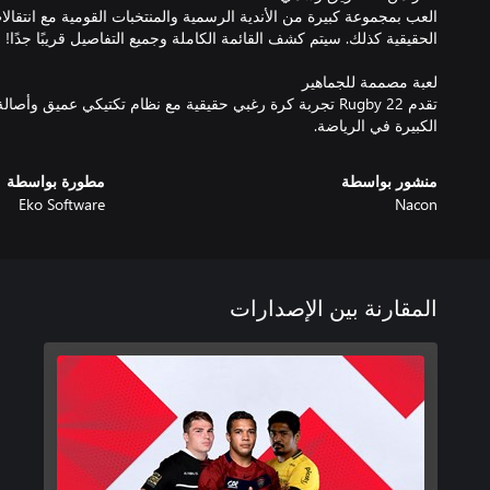
العب بمجموعة كبيرة من الأندية الرسمية والمنتخبات القومية مع انتقال
تقدم Rugby 22 تجربة كرة رغبي حقيقية مع نظام تكتيكي عميق وأ
الكبيرة في الرياضة.
منشور بواسطة
مطورة بواسطة
Eko Software
Nacon
المقارنة بين الإصدارات