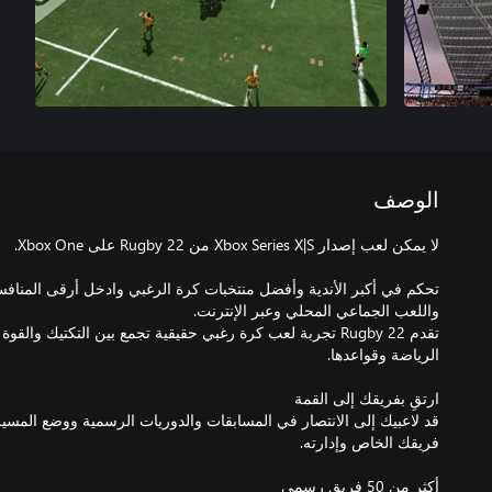
الوصف
تحكم في أكبر الأندية وأفضل منتخبات كرة الرغبي وادخل أرقى المناف
تقدم Rugby 22 تجربة لعب كرة رغبي حقيقية تجمع بين التكتيك
قد لاعبيك إلى الانتصار في المسابقات والدوريات الرسمية ووضع المسيرة