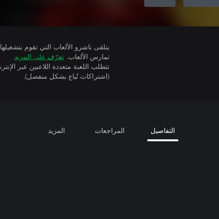
تمارس الألعاب.
تعرّف على المزيد
(اشتراكات تُباع بشكل منفصل).
التفاصيل
المراجعات
المزيد