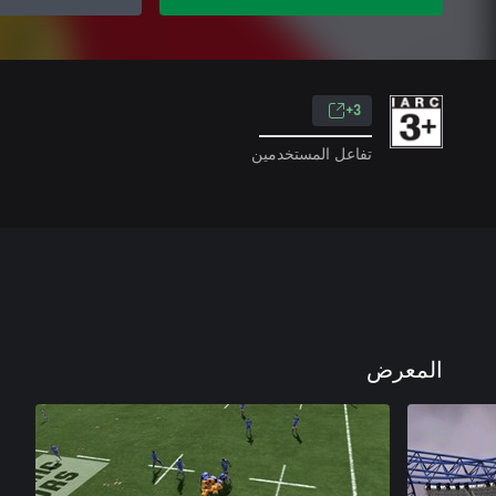
3+
تفاعل المستخدمين
المعرض