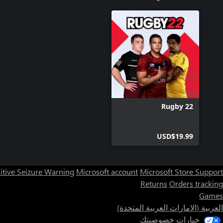
Rugby 22
USD$19.99
itive Seizure Warning
Microsoft account
Microsoft Store Support
Returns
Orders tracking
Games
العربية (الإمارات العربية المتحدة)
خيارات خصوصيتك