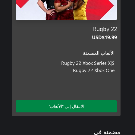
Rugby 22
USD$19.99
الألعاب المضمنة
Rugby 22 Xbox Series X|S
Rugby 22 Xbox One
الانتقال إلى "الألعاب"
مضمنة في