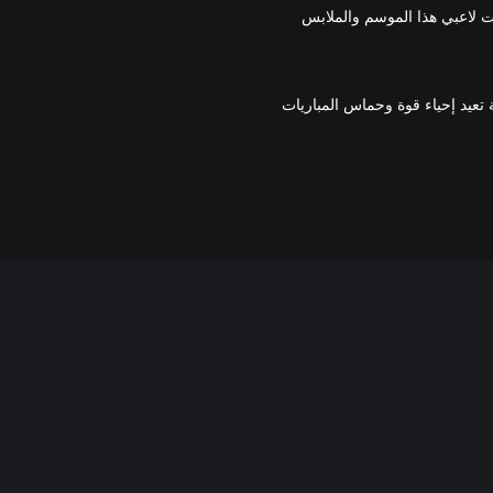
ات لاعبي هذا الموسم والملابس
صالة تعيد إحياء قوة وحماس المباريات