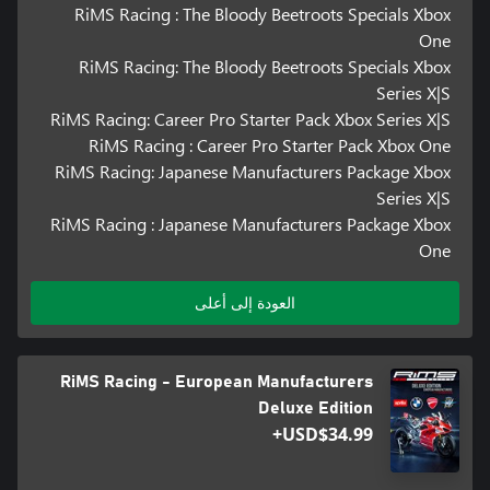
RiMS Racing : The Bloody Beetroots Specials Xbox
One
RiMS Racing: The Bloody Beetroots Specials Xbox
Series X|S
RiMS Racing: Career Pro Starter Pack Xbox Series X|S
RiMS Racing : Career Pro Starter Pack Xbox One
RiMS Racing: Japanese Manufacturers Package Xbox
Series X|S
RiMS Racing : Japanese Manufacturers Package Xbox
One
العودة إلى أعلى
RiMS Racing - European Manufacturers
Deluxe Edition
USD$34.99+