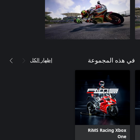
إظهار الكل
في هذه المجموعة
RiMS Racing Xbox
One