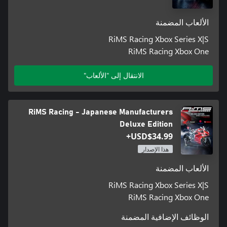
الألعاب المضمنة
RiMS Racing Xbox Series X|S
RiMS Racing Xbox One
الانتقال إلى "الألعاب"
RiMS Racing - Japanese Manufacturers
Deluxe Edition
USD$34.99+
هذا الإصدار
الألعاب المضمنة
RiMS Racing Xbox Series X|S
RiMS Racing Xbox One
الوظائف الإضافية المضمنة