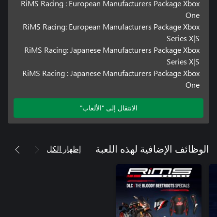
RiMS Racing : European Manufacturers Package Xbox
One
RiMS Racing: European Manufacturers Package Xbox
Series X|S
RiMS Racing: Japanese Manufacturers Package Xbox
Series X|S
RiMS Racing : Japanese Manufacturers Package Xbox
One
الانتقال إلى "الألعاب"
إظهار الكل
الوظائف الإضافية لهذه اللعبة