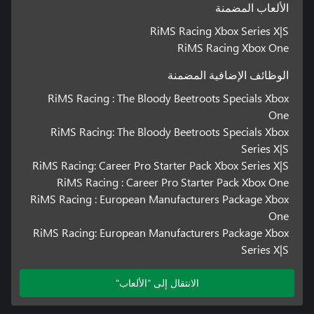
الألعاب المضمنة
RiMS Racing Xbox Series X|S
RiMS Racing Xbox One
الوظائف الإضافية المضمنة
RiMS Racing : The Bloody Beetroots Specials Xbox
One
RiMS Racing: The Bloody Beetroots Specials Xbox
Series X|S
RiMS Racing: Career Pro Starter Pack Xbox Series X|S
RiMS Racing : Career Pro Starter Pack Xbox One
RiMS Racing : European Manufacturers Package Xbox
One
RiMS Racing: European Manufacturers Package Xbox
Series X|S
الانتقال إلى "الألعاب"