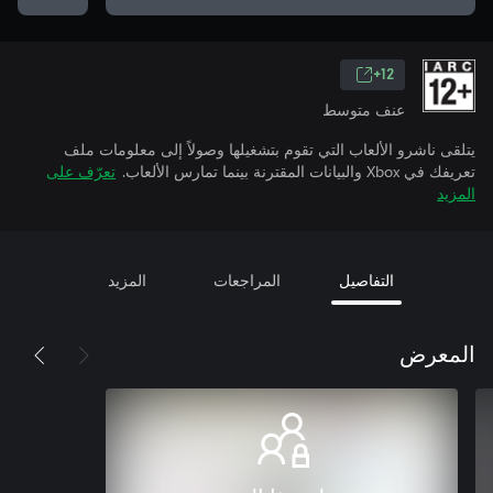
12+
عنف متوسط
يتلقى ناشرو الألعاب التي تقوم بتشغيلها وصولاً إلى معلومات ملف
تعريفك في Xbox والبيانات المقترنة بينما تمارس الألعاب.
تعرّف على
المزيد
التفاصيل
المراجعات
المزيد
المعرض