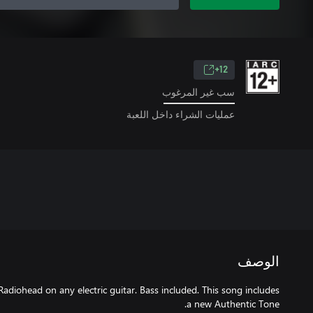
12+
سب غير المرغوب
عمليات الشراء داخل اللعبة
الوصف
 Radiohead on any electric guitar. Bass included. This song includes