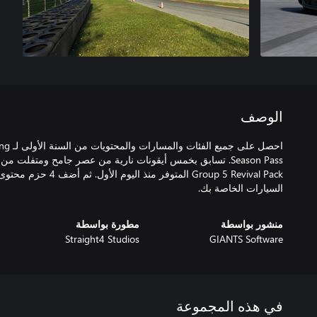
الوصف
Season Pass. تسابق بخمس أيقونات نارية من عصر جامح ومتفل
Group 5 Revival Pack المتوف
السيارات الخاصة بك.
منشور بواسطة
مطورة بواسطة
Straight4 Studios
GIANTS Software
في هذه المجموعة