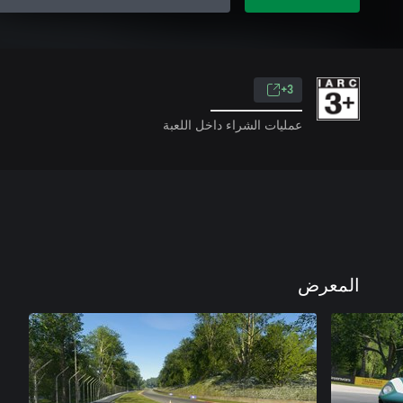
3+
عمليات الشراء داخل اللعبة
المعرض