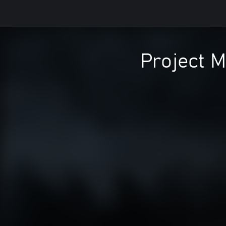
Project M