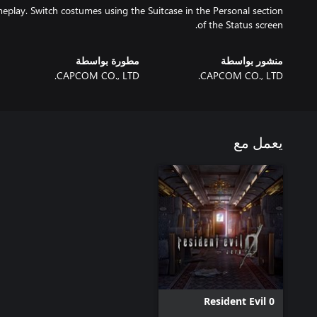
play. Switch costumes using the Suitcase in the Personal section
of the Status screen.
منشور بواسطة
مطورة بواسطة
CAPCOM CO., LTD.
CAPCOM CO., LTD.
يعمل مع
Resident Evil 0