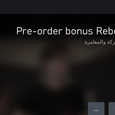
Pre-order bonus Rebe
ركة والمغامرة
● ● ●