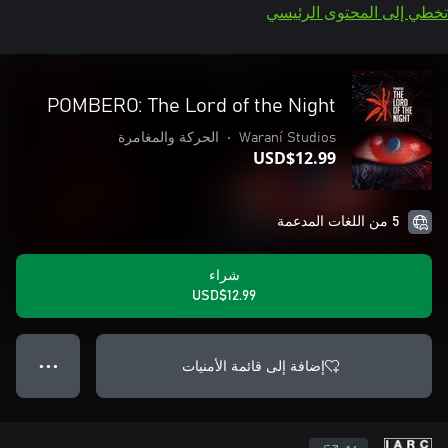
تخطي إلى المحتوى الرئيسي
POMBERO: The Lord of the Night
Waraní Studios
•
الحركة والمغامرة
USD$12.99
5 من اللغات المدعمة
شراء
USD$12.99
إضافة إلى قائمة الأمنيات
● ● ●