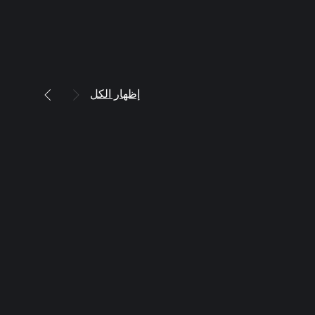
إظهار الكل