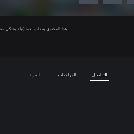
هذا المحتوى يتطلب لعبة (تُباع بشكل من
التفاصيل
المراجعات
المزيد