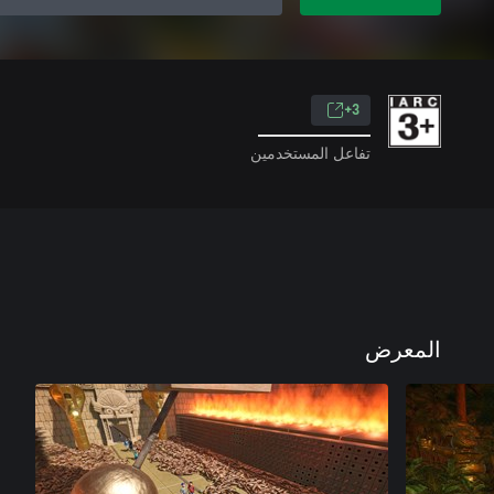
3+
تفاعل المستخدمين
المعرض