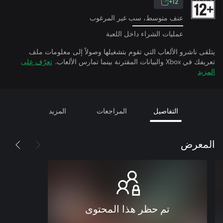
12+
عنف متوسط، سب غير المرغوب
عمليات الشراء داخل اللعبة
يتلقى ناشرو الألعاب التي تقوم بتشغيلها وصولاً إلى معلومات ملف
تعريفك في Xbox والبيانات المقترنة بينما تمارس الألعاب.
تعرّف على
المزيد
التفاصيل
المراجعات
المزيد
المعرض
تم حظر هذا المحتوى