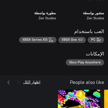
منشور بواسطة
مطورة بواسطة
Zen Studios
Zen Studios
العب باستخدام
XBOX Series X|S
XBOX One
PC
الإمكانات
Xbox Play Anywhere
إظهار الكل
People also like