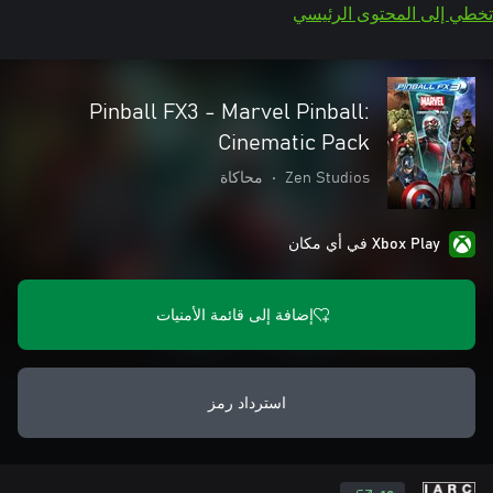
تخطي إلى المحتوى الرئيسي
Pinball FX3 - Marvel Pinball:
Cinematic Pack
Zen Studios
•
محاكاة
Xbox Play في أي مكان
إضافة إلى قائمة الأمنيات
استرداد رمز