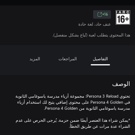
16+
عنف حاد، لغة حادة
هذا المحتوى يتطلب لعبة (تُباع بشكل منفصل).
التفاصيل
المراجعات
المزيد
الوصف
تحتوي Persona 3 Reload: مجموعة أزياء مدرسة ياسوغامي الثانوية
في Persona 4 Golden على محتوى إضافي يتيح لك استخدام أزياء
*يمكن شراء هذا العنصر أيضًا ضمن حزمة. يُرجى الحرص على عدم
الشراء عدة مرات عن طريق الخطأ.