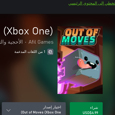
تخطي إلى المحتوى الرئيسي
 (Xbox One)
Afil Games
•
الأحجية والت
1 من اللغات المدعمة
اختيار إصدار
شراء
Out of Moves (Xbox One)
USD$4.99