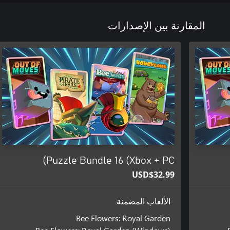
المقارنة بين الإصدارات
Puzzle Bundle 16 (Xbox + PC)
USD$32.99
الألعاب المضمنة
Bee Flowers: Royal Garden