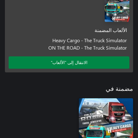
الألعاب المضمنة
Heavy Cargo - The Truck Simulator
ON THE ROAD - The Truck Simulator
الانتقال إلى "الألعاب"
مضمنة في