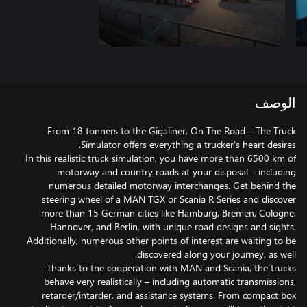
الوصف
From 18 tonners to the Gigaliner, On The Road – The Truck
In this realistic truck simulation, you have more than 6500 km of
motorway and country roads at your disposal – including
numerous detailed motorway interchanges. Get behind the
steering wheel of a MAN TGX or Scania R Series and discover
more than 15 German cities like Hamburg, Bremen, Cologne,
Hannover, and Berlin, with unique road designs and sights.
Additionally, numerous other points of interest are waiting to be
Thanks to the cooperation with MAN and Scania, the trucks
behave very realistically – including automatic transmissions,
retarder/intarder, and assistance systems. From compact box