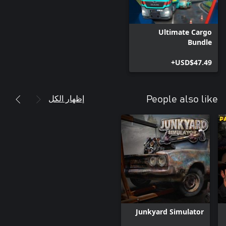
Ultimate Cargo
Bundle
USD$47.49+
إظهار الكل
People also like
Junkyard Simulator