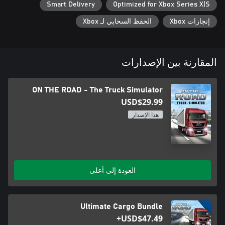
Smart Delivery
Optimized for Xbox Series X|S
إنجازات Xbox
الحفظ السحابي لـ Xbox
المقارنة بين الإصدارات
ON THE ROAD - The Truck Simulator
USD$29.99
هذا الإصدار
العودة إلى أعلى
Ultimate Cargo Bundle
USD$47.49+