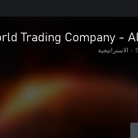
orld Trading Company - 
•
الاستراتيجية