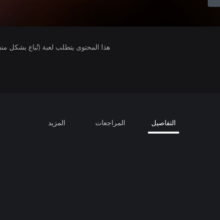
هذا المحتوى يتطلب لعبة (تُباع بشكل من
التفاصيل
المراجعات
المزيد