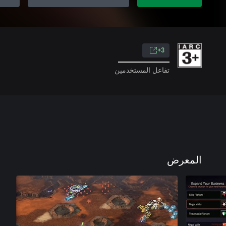
3+
تفاعل المستخدمين
المعرض