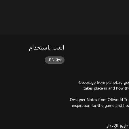
العب باستخدام
PC
Coverage from planetary geo
Designer Notes from Offworld Tr
inspiration for the game and how
تاريخ الإصدار