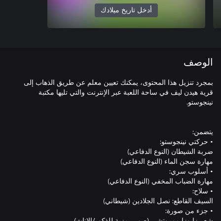
أدخل تاريخ ميلادك
الوصف
بمجرد تنزيل هذا المحتوى، يمكنك تعيين معلم عن طريق الذهاب إلى
قرية هيدن ليف في ساحة اللعبة عبر الإنترنت والتي تليها مكتبة