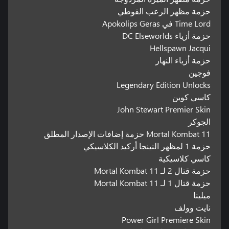
حزمة مظهر الرعب القوطي
Time Lord في Apokolips Geras
حزمة أزياء DC Elseworlds
Hellspawn Jacqui
حزمة أزياء النهار
فوجين
Legendary Edition Unlocks
كاسي كوين
John Stewart Premier Skin
الجوكر
Mortal Kombat 11 حزمة إضافات الإصدار المطلق
حزمة 1 لمظهر النينجا أركيد الكلاسيكي
كاسي كلاسيكية
حزمة قتال 2 لـ Mortal Kombat 11
حزمة قتال 1 لـ Mortal Kombat 11
ميلينا
نايت وولف
Power Girl Premiere Skin