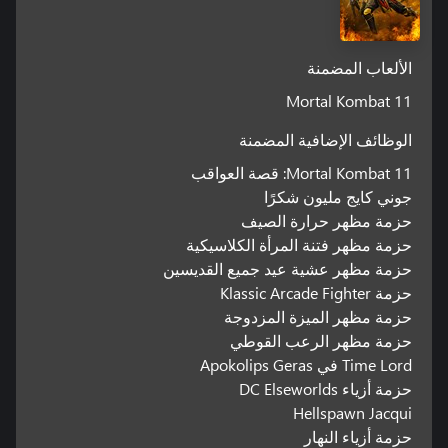
الألعاب المضمنة
Mortal Kombat 11
الوظائف الإضافية المضمنة
Mortal Kombat 11: قصة العواقب
جوني كايج مليون شكرًا
حزمة مظهر حرارة الصيف
حزمة مظهر فتنة المرأة الكلاسيكية
حزمة مظهر عشية عيد جميع القديسين
حزمة Klassic Arcade Fighter
حزمة مظهر الميزة المزدوجة
حزمة مظهر الرعب القوطي
Time Lord في Apokolips Geras
حزمة أزياء DC Elseworlds
Hellspawn Jacqui
حزمة أزياء النهار