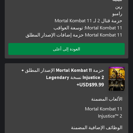
رين
رامبو
حزمة قتال 2 لـ Mortal Kombat 11
Mortal Kombat 11: توسعة العواقب
Mortal Kombat 11 حزمة إضافات الإصدار المطلق
العودة إلى أعلى
حزمة Mortal Kombat 11 الإصدار المطلق +
Injustice 2 نسخة Legendary
USD$99.99+
الألعاب المضمنة
Mortal Kombat 11
Injustice™ 2
الوظائف الإضافية المضمنة