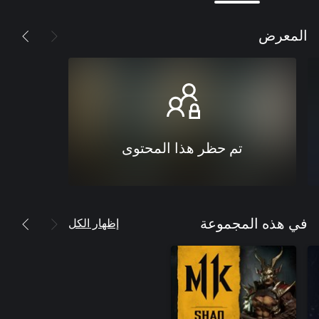
المعرض
تم حظر هذا المحتوى
إظهار الكل
في هذه المجموعة